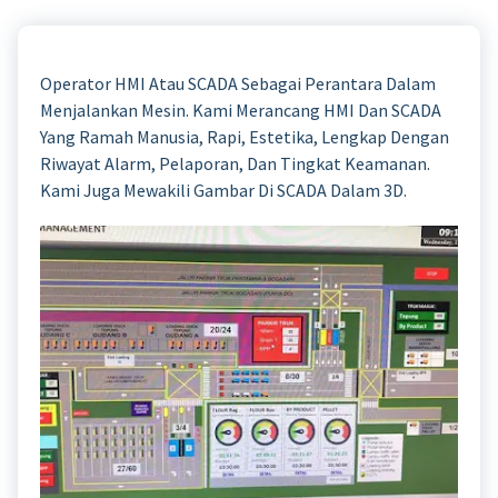
Operator HMI Atau SCADA Sebagai Perantara Dalam
Menjalankan Mesin. Kami Merancang HMI Dan SCADA
Yang Ramah Manusia, Rapi, Estetika, Lengkap Dengan
Riwayat Alarm, Pelaporan, Dan Tingkat Keamanan.
Kami Juga Mewakili Gambar Di SCADA Dalam 3D.