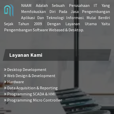
NAAM Adalah Sebuah Perusahaan IT Yang
Memfokuskan Diri Pada Jasa Pengembangan
Aplikasi Dan Teknologi Informasi. Mulai Berdiri
Sejak Tahun 2009 Dengan Layanan Utama Yaitu
Pengembangan Software Webased & Desktop.
Layanan Kami
Desktop Development
Web Design & Development
Hardware
Data Acquisition & Reporting
Programming SCADA & HMI
Programming Micro Controller