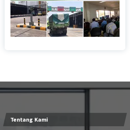
Tentang Kami