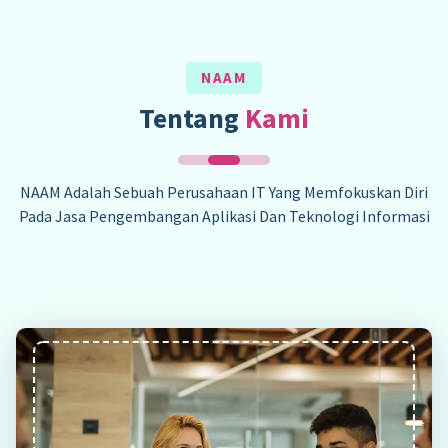
NAAM
Tentang
Kami
NAAM Adalah Sebuah Perusahaan IT Yang Memfokuskan Diri
Pada Jasa Pengembangan Aplikasi Dan Teknologi Informasi