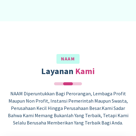
NAAM
Layanan
Kami
NAAM Diperuntukkan Bagi Perorangan, Lembaga Profit
Maupun Non Profit, Instansi Pemerintah Maupun Swasta,
Perusahaan Kecil Hingga Perusahaan Besar.Kami Sadar
Bahwa Kami Memang Bukanlah Yang Terbaik, Tetapi Kami
Selalu Berusaha Memberikan Yang Terbaik Bagi Anda.