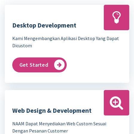
Desktop Development
Kami Mengembangkan Aplikasi Desktop Yang Dapat
Dicustom
Get Started
Web Design & Development
NAAM Dapat Menyediakan Web Custom Sesuai
Dengan Pesanan Customer