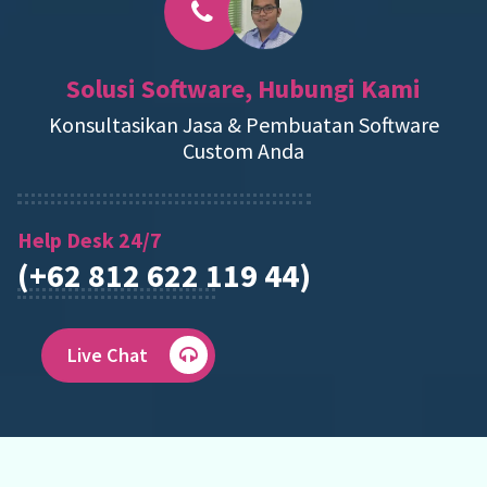
Solusi Software, Hubungi Kami
Konsultasikan Jasa & Pembuatan Software
Custom Anda
Help Desk 24/7
(+62 812 622 119 44)
Live Chat