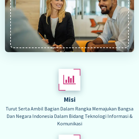
Misi
Turut Serta Ambil Bagian Dalam Rangka Memajukan Bangsa
Dan Negara Indonesia Dalam Bidang Teknologi Informasi &
Komunikasi