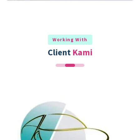
Working With
Client
Kami