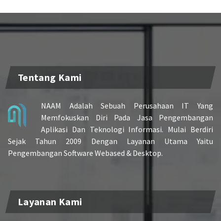
Tentang Kami
NAAM Adalah Sebuah Perusahaan IT Yang
Memfokuskan Diri Pada Jasa Pengembangan
Aplikasi Dan Teknologi Informasi. Mulai Berdiri
Sejak Tahun 2009 Dengan Layanan Utama Yaitu
Pengembangan Software Webased & Desktop.
Layanan Kami