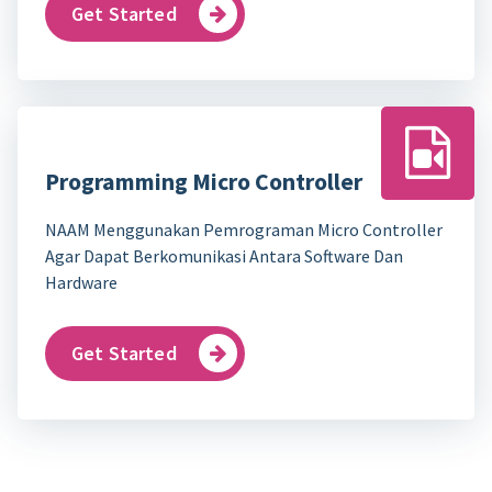
Get Started
Programming Micro Controller
NAAM Menggunakan Pemrograman Micro Controller
Agar Dapat Berkomunikasi Antara Software Dan
Hardware
Get Started