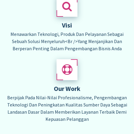
Visi
Menawarkan Teknologi, Produk Dan Pelayanan Sebagai
Sebuah Solusi Menyeluruh<br />yang Menjanjikan Dan
Berperan Penting Dalam Pengembangan Bisnis Anda
Our Work
Berpijak Pada Nilai-Nilai Profesionalisme, Pengembangan
Teknologi Dan Peningkatan Kualitas Sumber Daya Sebagai
Landasan Dasar Dalam Memberikan Layanan Terbaik Demi
Kepuasan Pelanggan