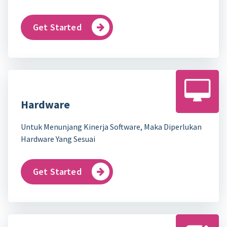
Get Started
Hardware
Untuk Menunjang Kinerja Software, Maka Diperlukan
Hardware Yang Sesuai
Get Started