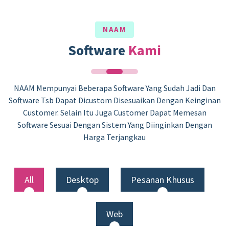
NAAM
Software
Kami
NAAM Mempunyai Beberapa Software Yang Sudah Jadi Dan
Software Tsb Dapat Dicustom Disesuaikan Dengan Keinginan
Customer. Selain Itu Juga Customer Dapat Memesan
Software Sesuai Dengan Sistem Yang Diinginkan Dengan
Harga Terjangkau
All
Desktop
Pesanan Khusus
Web